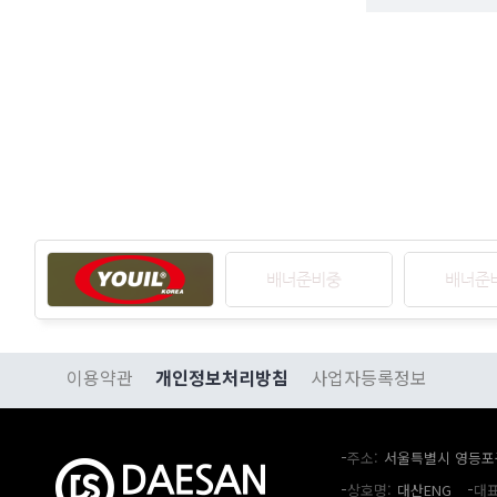
이용약관
개인정보처리방침
사업자등록정보
주소
서울특별시 영등포구
상호명
대산ENG
대