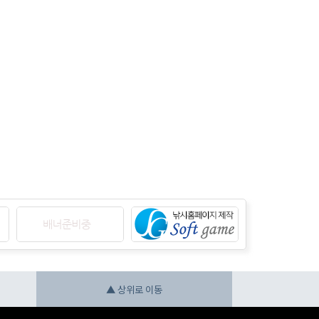
▲ 상위로 이동