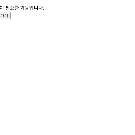
이 필요한 기능입니다.